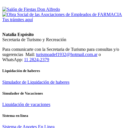
Tus trámites
aquí
Natalia Espósito
Secretaria de Turismo y Recreación
Para comunicarte con la Secretaria de Turismo para consultas y/o
sugerencias Mail:
turismoadef1932@hotmail.com.ar
o
WhatsApp:
11 2824-2379
Liquidación de haberes
Simulador de Liquidación de haberes
Simulador de Vacaciones
Liquidación de vacaciones
Sistema en linea
Sistema de Aportes En Linea