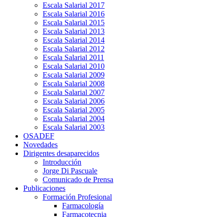
Escala Salarial 2017
Escala Salarial 2016
Escala Salarial 2015
Escala Salarial 2013
Escala Salarial 2014
Escala Salarial 2012
Escala Salarial 2011
Escala Salarial 2010
Escala Salarial 2009
Escala Salarial 2008
Escala Salarial 2007
Escala Salarial 2006
Escala Salarial 2005
Escala Salarial 2004
Escala Salarial 2003
OSADEF
Novedades
Dirigentes desaparecidos
Introducción
Jorge Di Pascuale
Comunicado de Prensa
Publicaciones
Formación Profesional
Farmacología
Farmacotecnia