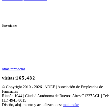
Novedades
otras farmacias
© Copyright 2010 - 2026 | ADEF | Asociación de Empleados de
Farmacias
Rincón 1044 | Ciudad Autónoma de Buenos Aires C1227ACL | Tel:
(11) 4941-8015
Diseño, alojamiento y actualizaciones:
multimake