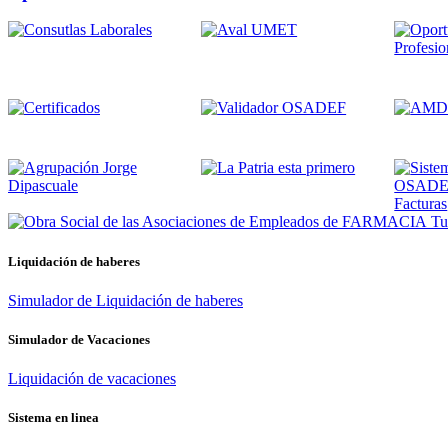
Tus
Liquidación de haberes
Simulador de Liquidación de haberes
Simulador de Vacaciones
Liquidación de vacaciones
Sistema en linea