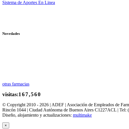
Sistema de Aportes En Linea
Novedades
otras farmacias
© Copyright 2010 - 2026 | ADEF | Asociación de Empleados de Far
Rincón 1044 | Ciudad Autónoma de Buenos Aires C1227ACL | Tel: 
Diseño, alojamiento y actualizaciones:
multimake
×