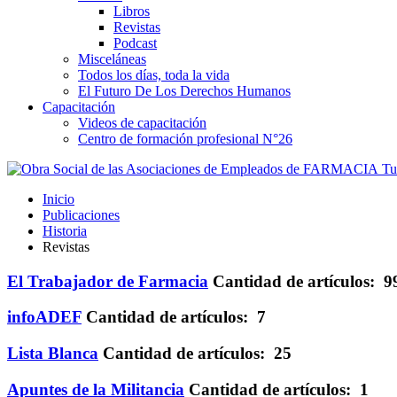
Libros
Revistas
Podcast
Misceláneas
Todos los días, toda la vida
El Futuro De Los Derechos Humanos
Capacitación
Videos de capacitación
Centro de formación profesional N°26
Tus
Inicio
Publicaciones
Historia
Revistas
El Trabajador de Farmacia
Cantidad de artículos: 9
infoADEF
Cantidad de artículos: 7
Lista Blanca
Cantidad de artículos: 25
Apuntes de la Militancia
Cantidad de artículos: 1