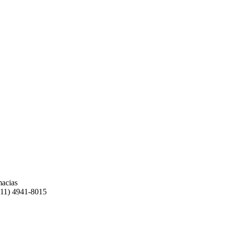
macias
(11) 4941-8015