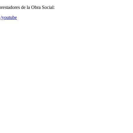
prestadores de la Obra Social:
/youtube