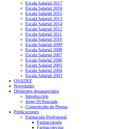
Escala Salarial 2017
Escala Salarial 2016
Escala Salarial 2015
Escala Salarial 2013
Escala Salarial 2014
Escala Salarial 2012
Escala Salarial 2011
Escala Salarial 2010
Escala Salarial 2009
Escala Salarial 2008
Escala Salarial 2007
Escala Salarial 2006
Escala Salarial 2005
Escala Salarial 2004
Escala Salarial 2003
OSADEF
Novedades
Dirigentes desaparecidos
Introducción
Jorge Di Pascuale
Comunicado de Prensa
Publicaciones
Formación Profesional
Farmacología
Farmacotecnia