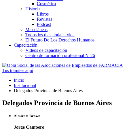
Cosmética
Historia
Libros
Revistas
Podcast
Misceláneas
Todos los días, toda la vida
El Futuro De Los Derechos Humanos
Capacitación
Videos de capacitación
Centro de formación profesional N°26
Tus trámites
aquí
Inicio
Institucional
Delegados Provincia de Buenos Aires
Delegados Provincia de Buenos Aires
Almirate Brown
Jorge Campero