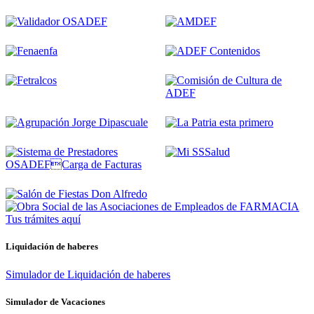
Tus trámites
aquí
Liquidación de haberes
Simulador de Liquidación de haberes
Simulador de Vacaciones