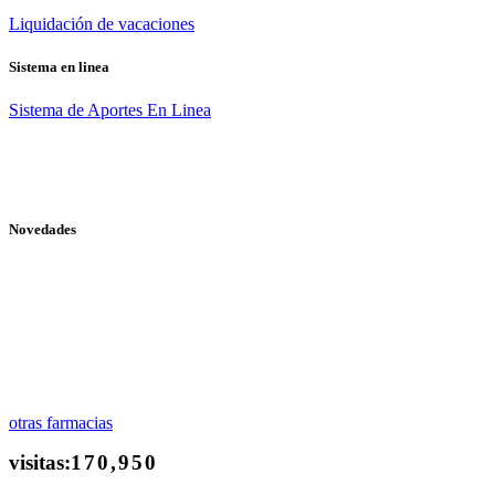
Liquidación de vacaciones
Sistema en linea
Sistema de Aportes En Linea
Novedades
otras farmacias