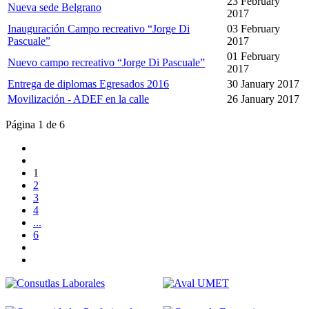
23 February
Nueva sede Belgrano
2017
Inauguración Campo recreativo “Jorge Di
03 February
Pascuale”
2017
01 February
Nuevo campo recreativo “Jorge Di Pascuale”
2017
Entrega de diplomas Egresados 2016
30 January 2017
Movilización - ADEF en la calle
26 January 2017
Página 1 de 6
1
2
3
4
...
6