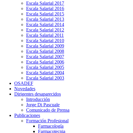
Escala Salarial 2017
Escala Salarial 2016
Escala Salarial 2015
Escala Salarial 2013
Escala Salarial 2014
Escala Salarial 2012
Escala Salarial 2011
Escala Salarial 2010
Escala Salarial 2009
Escala Salarial 2008
Escala Salarial 2007
Escala Salarial 2006
Escala Salarial 2005
Escala Salarial 2004
Escala Salarial 2003
OSADEF
Novedades
Dirigentes desaparecidos
Introducción
Jorge Di Pascuale
Comunicado de Prensa
Publicaciones
Formación Profesional
Farmacología
Farmacotecnia