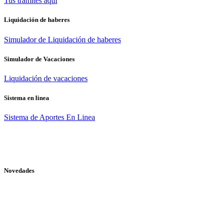
Tus trámites
aquí
Liquidación de haberes
Simulador de Liquidación de haberes
Simulador de Vacaciones
Liquidación de vacaciones
Sistema en linea
Sistema de Aportes En Linea
Novedades