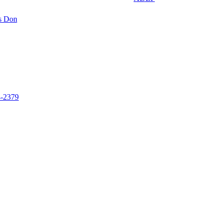
4-2379