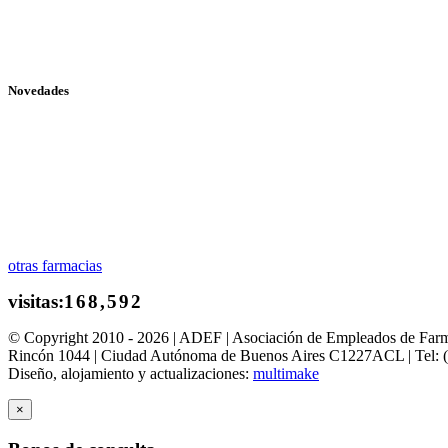
Novedades
otras farmacias
© Copyright 2010 - 2026 | ADEF | Asociación de Empleados de Far
Rincón 1044 | Ciudad Autónoma de Buenos Aires C1227ACL | Tel: 
Diseño, alojamiento y actualizaciones:
multimake
×