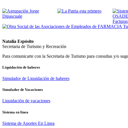
Tus
Natalia Espósito
Secretaria de Turismo y Recreación
Para comunicarte con la Secretaria de Turismo para consultas y/o su
Liquidación de haberes
Simulador de Liquidación de haberes
Simulador de Vacaciones
Liquidación de vacaciones
Sistema en linea
Sistema de Aportes En Linea