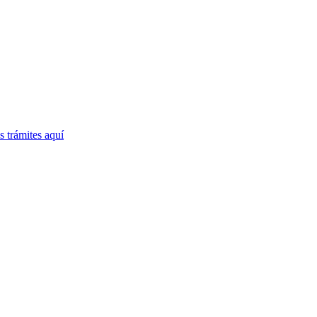
 trámites
aquí