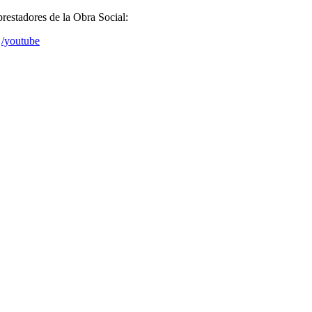
prestadores de la Obra Social:
/youtube