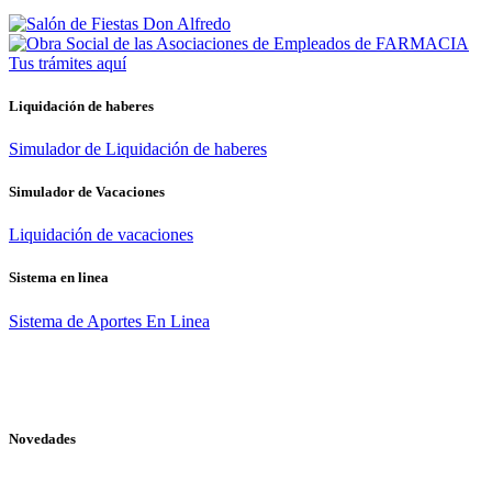
Tus trámites
aquí
Liquidación de haberes
Simulador de Liquidación de haberes
Simulador de Vacaciones
Liquidación de vacaciones
Sistema en linea
Sistema de Aportes En Linea
Novedades