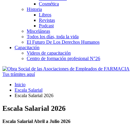
Cosmética
Historia
Libros
Revistas
Podcast
Misceláneas
Todos los días, toda la vida
El Futuro De Los Derechos Humanos
Capacitación
Videos de capacitación
Centro de formación profesional N°26
Tus trámites
aquí
Inicio
Escala Salarial
Escala Salarial 2026
Escala Salarial 2026
Escala Salarial Abril a Julio 2026