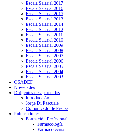
Escala Salarial 2017
Escala Salarial 2016
Escala Salarial 2015
Escala Salarial 2013
Escala Salarial 2014
Escala Salarial 2012
Escala Salarial 2011
Escala Salarial 2010
Escala Salarial 2009
Escala Salarial 2008
Escala Salarial 2007
Escala Salarial 2006
Escala Salarial 2005
Escala Salarial 2004
Escala Salarial 2003
OSADEF
Novedades
Dirigentes desaparecidos
Introducción
Jorge Di Pascuale
Comunicado de Prensa
Publicaciones
Formación Profesional
Farmacología
Farmacotecnia