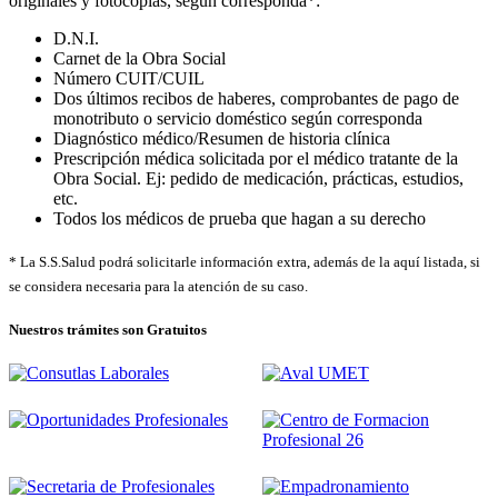
originales y fotocopias, según corresponda*:
D.N.I.
Carnet de la Obra Social
Número CUIT/CUIL
Dos últimos recibos de haberes, comprobantes de pago de
monotributo o servicio doméstico según corresponda
Diagnóstico médico/Resumen de historia clínica
Prescripción médica solicitada por el médico tratante de la
Obra Social. Ej: pedido de medicación, prácticas, estudios,
etc.
Todos los médicos de prueba que hagan a su derecho
* La S.S.Salud podrá solicitarle información extra, además de la aquí listada, si
se considera necesaria para la atención de su caso.
Nuestros trámites son Gratuitos