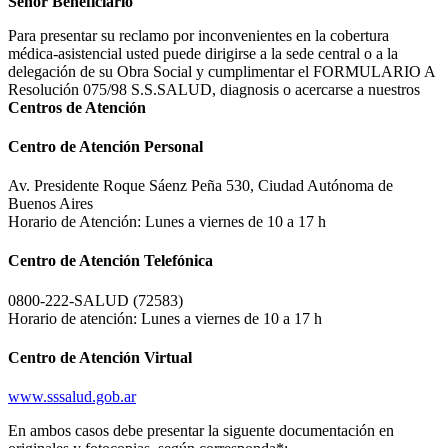
Señor Beneficiario
Para presentar su reclamo por inconvenientes en la cobertura
médica-asistencial usted puede dirigirse a la sede central o a la
delegación de su Obra Social y cumplimentar el FORMULARIO A
Resolución 075/98 S.S.SALUD, diagnosis o acercarse a nuestros
Centros de Atención
Centro de Atención Personal
Av. Presidente Roque Sáenz Peña 530, Ciudad Autónoma de
Buenos Aires
Horario de Atención: Lunes a viernes de 10 a 17 h
Centro de Atención Telefónica
0800-222-SALUD (72583)
Horario de atención: Lunes a viernes de 10 a 17 h
Centro de Atención Virtual
www.sssalud.gob.ar
En ambos casos debe presentar la siguente documentación en