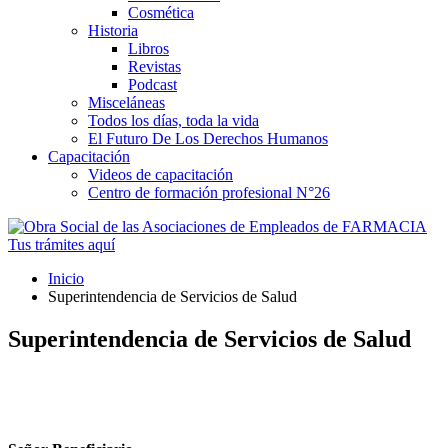
Cosmética
Historia
Libros
Revistas
Podcast
Misceláneas
Todos los días, toda la vida
El Futuro De Los Derechos Humanos
Capacitación
Videos de capacitación
Centro de formación profesional N°26
Tus trámites
aquí
Inicio
Superintendencia de Servicios de Salud
Superintendencia de Servicios de Salud