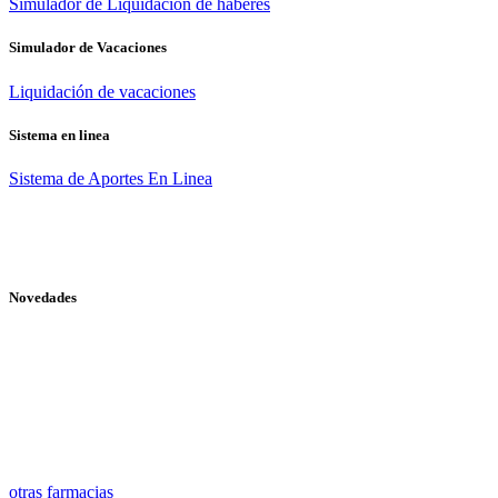
Simulador de Liquidación de haberes
Simulador de Vacaciones
Liquidación de vacaciones
Sistema en linea
Sistema de Aportes En Linea
Novedades
otras farmacias