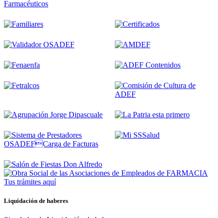
Tus trámites
aquí
Liquidación de haberes