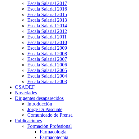
Escala Salarial 2017
Escala Salarial 2016
Escala Salarial 2015
Escala Salarial 2013
Escala Salarial 2014
Escala Salarial 2012
Escala Salarial 2011
Escala Salarial 2010
Escala Salarial 2009
Escala Salarial 2008
Escala Salarial 2007
Escala Salarial 2006
Escala Salarial 2005
Escala Salarial 2004
Escala Salarial 2003
OSADEF
Novedades
Dirigentes desaparecidos
Introducción
Jorge Di Pascuale
Comunicado de Prensa
Publicaciones
Formación Profesional
Farmacología
Farmacotecnia