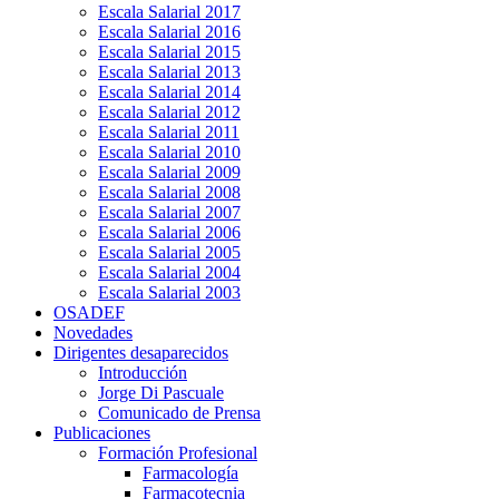
Escala Salarial 2017
Escala Salarial 2016
Escala Salarial 2015
Escala Salarial 2013
Escala Salarial 2014
Escala Salarial 2012
Escala Salarial 2011
Escala Salarial 2010
Escala Salarial 2009
Escala Salarial 2008
Escala Salarial 2007
Escala Salarial 2006
Escala Salarial 2005
Escala Salarial 2004
Escala Salarial 2003
OSADEF
Novedades
Dirigentes desaparecidos
Introducción
Jorge Di Pascuale
Comunicado de Prensa
Publicaciones
Formación Profesional
Farmacología
Farmacotecnia