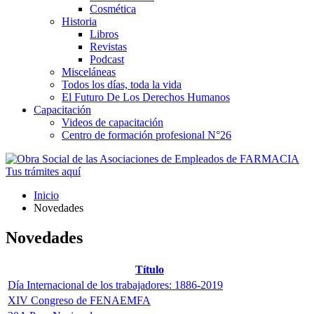
Cosmética
Historia
Libros
Revistas
Podcast
Misceláneas
Todos los días, toda la vida
El Futuro De Los Derechos Humanos
Capacitación
Videos de capacitación
Centro de formación profesional N°26
Tus trámites
aquí
Inicio
Novedades
Novedades
Título
Día Internacional de los trabajadores: 1886-2019
XIV Congreso de FENAEMFA