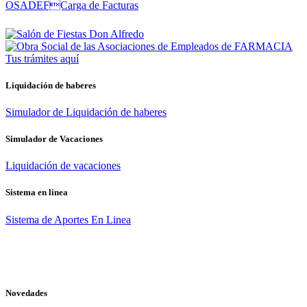
Tus trámites
aquí
Liquidación de haberes
Simulador de Liquidación de haberes
Simulador de Vacaciones
Liquidación de vacaciones
Sistema en linea
Sistema de Aportes En Linea
Novedades