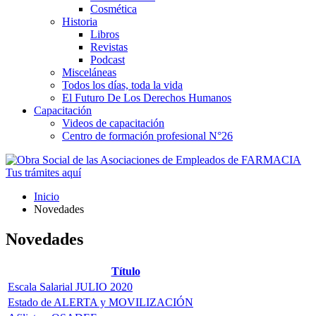
Cosmética
Historia
Libros
Revistas
Podcast
Misceláneas
Todos los días, toda la vida
El Futuro De Los Derechos Humanos
Capacitación
Videos de capacitación
Centro de formación profesional N°26
Tus trámites
aquí
Inicio
Novedades
Novedades
Título
Escala Salarial JULIO 2020
Estado de ALERTA y MOVILIZACIÓN