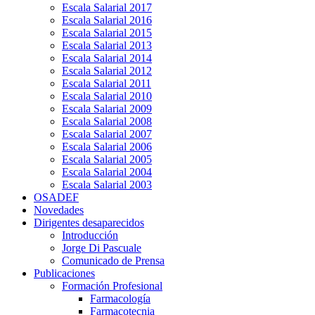
Escala Salarial 2017
Escala Salarial 2016
Escala Salarial 2015
Escala Salarial 2013
Escala Salarial 2014
Escala Salarial 2012
Escala Salarial 2011
Escala Salarial 2010
Escala Salarial 2009
Escala Salarial 2008
Escala Salarial 2007
Escala Salarial 2006
Escala Salarial 2005
Escala Salarial 2004
Escala Salarial 2003
OSADEF
Novedades
Dirigentes desaparecidos
Introducción
Jorge Di Pascuale
Comunicado de Prensa
Publicaciones
Formación Profesional
Farmacología
Farmacotecnia