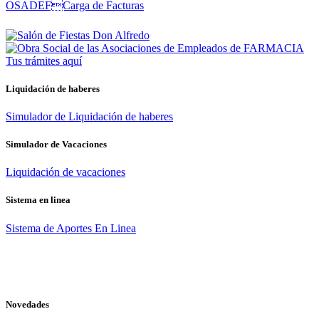
Tus trámites
aquí
Liquidación de haberes
Simulador de Liquidación de haberes
Simulador de Vacaciones
Liquidación de vacaciones
Sistema en linea
Sistema de Aportes En Linea
Novedades