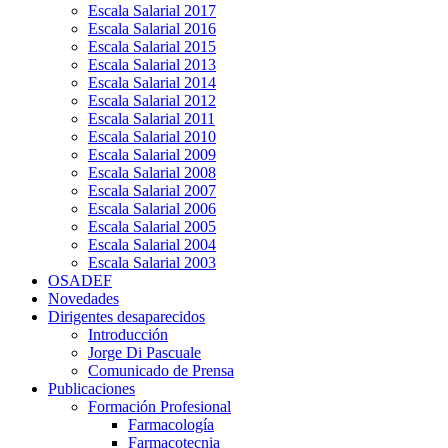
Escala Salarial 2017
Escala Salarial 2016
Escala Salarial 2015
Escala Salarial 2013
Escala Salarial 2014
Escala Salarial 2012
Escala Salarial 2011
Escala Salarial 2010
Escala Salarial 2009
Escala Salarial 2008
Escala Salarial 2007
Escala Salarial 2006
Escala Salarial 2005
Escala Salarial 2004
Escala Salarial 2003
OSADEF
Novedades
Dirigentes desaparecidos
Introducción
Jorge Di Pascuale
Comunicado de Prensa
Publicaciones
Formación Profesional
Farmacología
Farmacotecnia