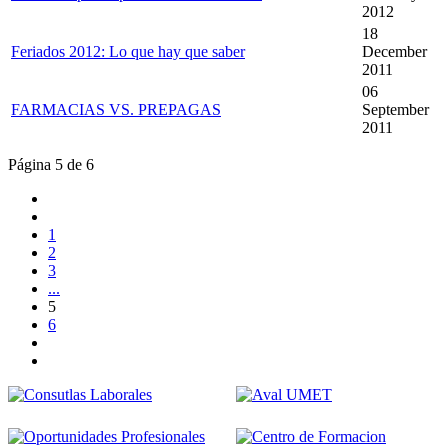
2012
18
Feriados 2012: Lo que hay que saber
December
2011
06
FARMACIAS VS. PREPAGAS
September
2011
Página 5 de 6
1
2
3
...
5
6