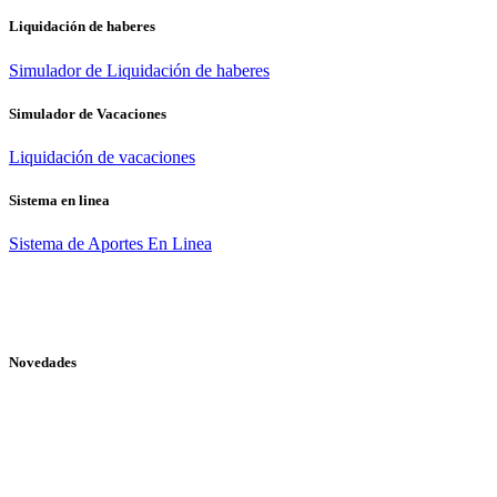
Liquidación de haberes
Simulador de Liquidación de haberes
Simulador de Vacaciones
Liquidación de vacaciones
Sistema en linea
Sistema de Aportes En Linea
Novedades