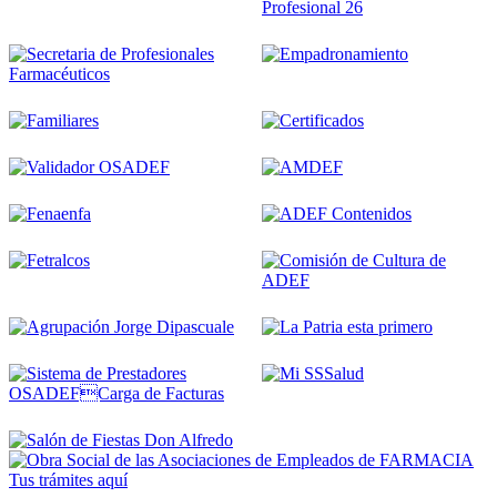
Tus trámites
aquí