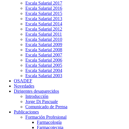
Escala Salarial 2017
Escala Salarial 2016
Escala Salarial 2015
Escala Salarial 2013
Escala Salarial 2014
Escala Salarial 2012
Escala Salarial 2011
Escala Salarial 2010
Escala Salarial 2009
Escala Salarial 2008
Escala Salarial 2007
Escala Salarial 2006
Escala Salarial 2005
Escala Salarial 2004
Escala Salarial 2003
OSADEF
Novedades
Dirigentes desaparecidos
Introducción
Jorge Di Pascuale
Comunicado de Prensa
Publicaciones
Formación Profesional
Farmacología
Farmacotecnia