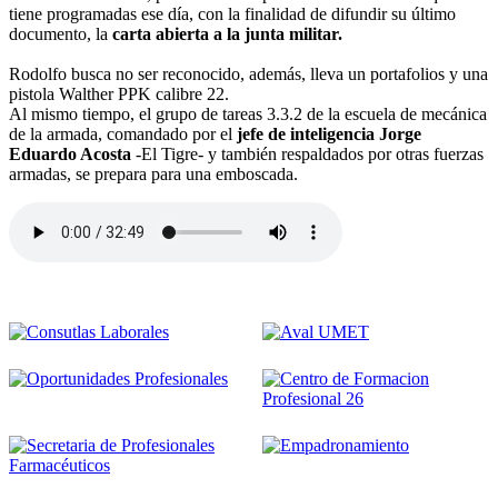
tiene programadas ese día, con la finalidad de difundir su último
documento, la
carta abierta a la junta militar.
Rodolfo busca no ser reconocido, además, lleva un portafolios y una
pistola Walther PPK calibre 22.
Al mismo tiempo, el grupo de tareas 3.3.2 de la escuela de mecánica
de la armada, comandado por el
jefe de inteligencia Jorge
Eduardo Acosta
-El Tigre- y también respaldados por otras fuerzas
armadas, se prepara para una emboscada.