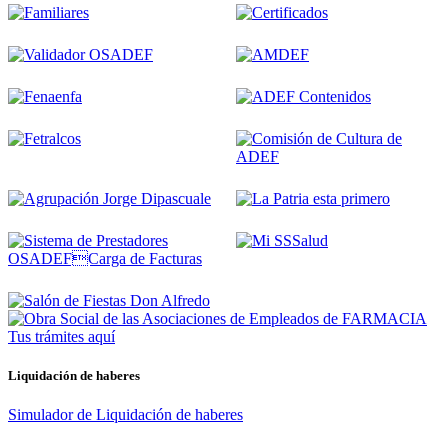
Tus trámites
aquí
Liquidación de haberes
Simulador de Liquidación de haberes