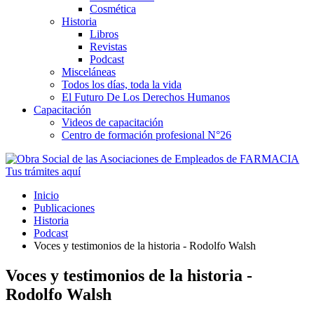
Cosmética
Historia
Libros
Revistas
Podcast
Misceláneas
Todos los días, toda la vida
El Futuro De Los Derechos Humanos
Capacitación
Videos de capacitación
Centro de formación profesional N°26
Tus trámites
aquí
Inicio
Publicaciones
Historia
Podcast
Voces y testimonios de la historia - Rodolfo Walsh
Voces y testimonios de la historia -
Rodolfo Walsh