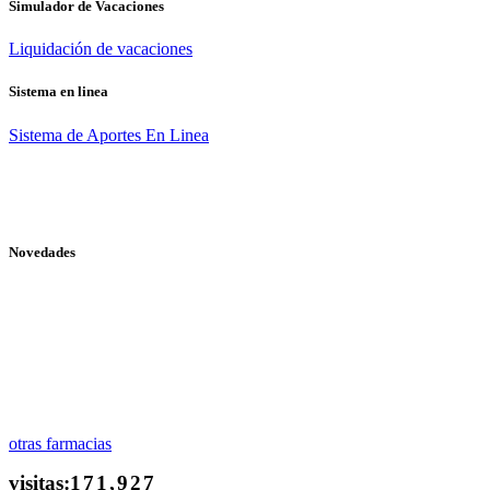
Simulador de Vacaciones
Liquidación de vacaciones
Sistema en linea
Sistema de Aportes En Linea
Novedades
otras farmacias