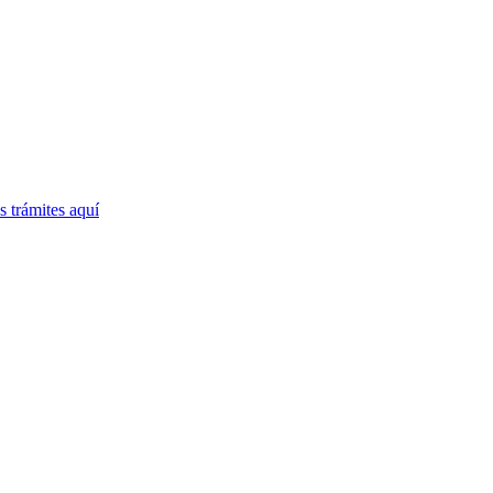
 trámites
aquí