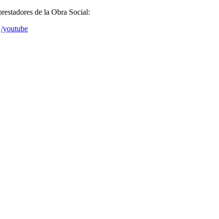
prestadores de la Obra Social:
/youtube