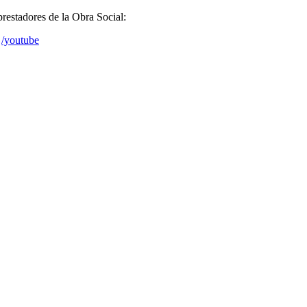
prestadores de la Obra Social:
/youtube