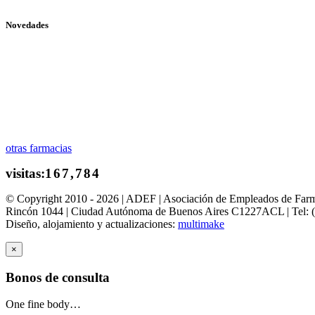
Novedades
otras farmacias
© Copyright 2010 - 2026 | ADEF | Asociación de Empleados de Far
Rincón 1044 | Ciudad Autónoma de Buenos Aires C1227ACL | Tel: 
Diseño, alojamiento y actualizaciones:
multimake
×
Bonos de consulta
One fine body…