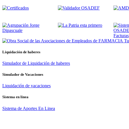
Tus
Liquidación de haberes
Simulador de Liquidación de haberes
Simulador de Vacaciones
Liquidación de vacaciones
Sistema en linea
Sistema de Aportes En Linea