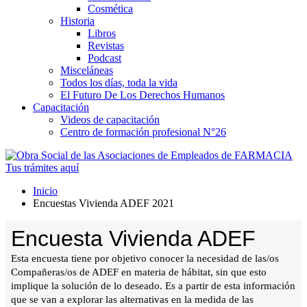
Cosmética
Historia
Libros
Revistas
Podcast
Misceláneas
Todos los días, toda la vida
El Futuro De Los Derechos Humanos
Capacitación
Videos de capacitación
Centro de formación profesional N°26
Tus trámites
aquí
Inicio
Encuestas Vivienda ADEF 2021