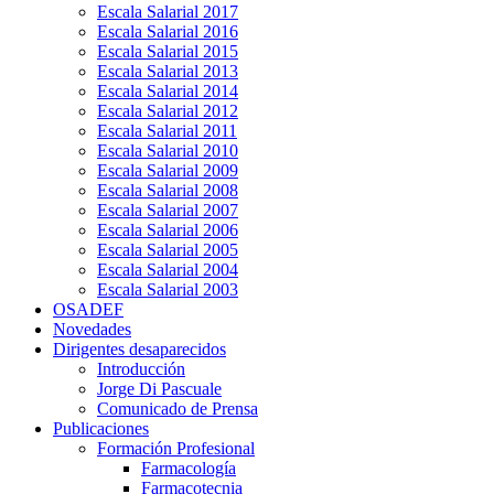
Escala Salarial 2017
Escala Salarial 2016
Escala Salarial 2015
Escala Salarial 2013
Escala Salarial 2014
Escala Salarial 2012
Escala Salarial 2011
Escala Salarial 2010
Escala Salarial 2009
Escala Salarial 2008
Escala Salarial 2007
Escala Salarial 2006
Escala Salarial 2005
Escala Salarial 2004
Escala Salarial 2003
OSADEF
Novedades
Dirigentes desaparecidos
Introducción
Jorge Di Pascuale
Comunicado de Prensa
Publicaciones
Formación Profesional
Farmacología
Farmacotecnia