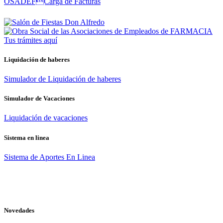
Tus trámites
aquí
Liquidación de haberes
Simulador de Liquidación de haberes
Simulador de Vacaciones
Liquidación de vacaciones
Sistema en linea
Sistema de Aportes En Linea
Novedades