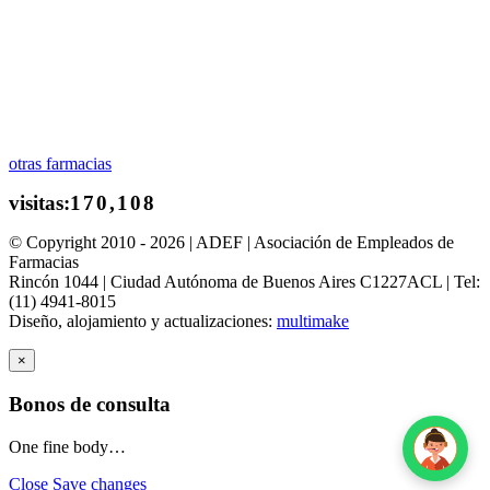
otras farmacias
© Copyright 2010 - 2026 | ADEF | Asociación de Empleados de
Farmacias
Rincón 1044 | Ciudad Autónoma de Buenos Aires C1227ACL | Tel:
(11) 4941-8015
Diseño, alojamiento y actualizaciones:
multimake
×
Bonos de consulta
One fine body…
Close
Save changes