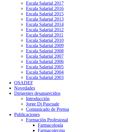
Escala Salarial 2017
Escala Salarial 2016
Escala Salarial 2015
Escala Salarial 2013
Escala Salarial 2014
Escala Salarial 2012
Escala Salarial 2011
Escala Salarial 2010
Escala Salarial 2009
Escala Salarial 2008
Escala Salarial 2007
Escala Salarial 2006
Escala Salarial 2005
Escala Salarial 2004
Escala Salarial 2003
OSADEF
Novedades
Dirigentes desaparecidos
Introducción
Jorge Di Pascuale
Comunicado de Prensa
Publicaciones
Formación Profesional
Farmacología
Farmacotecnia