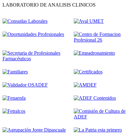
LABORATORIO DE ANALISIS CLINICOS