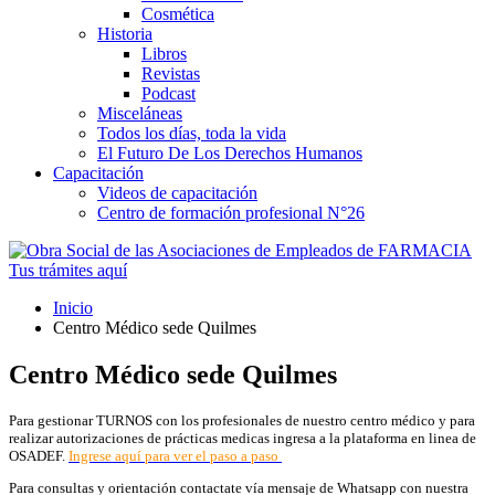
Cosmética
Historia
Libros
Revistas
Podcast
Misceláneas
Todos los días, toda la vida
El Futuro De Los Derechos Humanos
Capacitación
Videos de capacitación
Centro de formación profesional N°26
Tus trámites
aquí
Inicio
Centro Médico sede Quilmes
Centro Médico sede Quilmes
Para gestionar TURNOS con los profesionales de nuestro centro médico y para
realizar autorizaciones de prácticas medicas ingresa a la plataforma en linea de
OSADEF.
Ingrese aquí para ver el paso a paso
Para consultas y orientación contactate vía mensaje de Whatsapp con nuestra