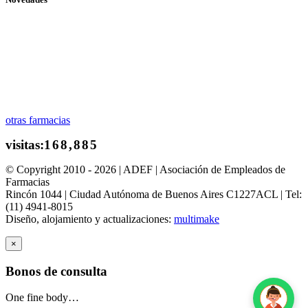
otras farmacias
© Copyright 2010 - 2026 | ADEF | Asociación de Empleados de
Farmacias
Rincón 1044 | Ciudad Autónoma de Buenos Aires C1227ACL | Tel:
(11) 4941-8015
Diseño, alojamiento y actualizaciones:
multimake
×
Bonos de consulta
One fine body…