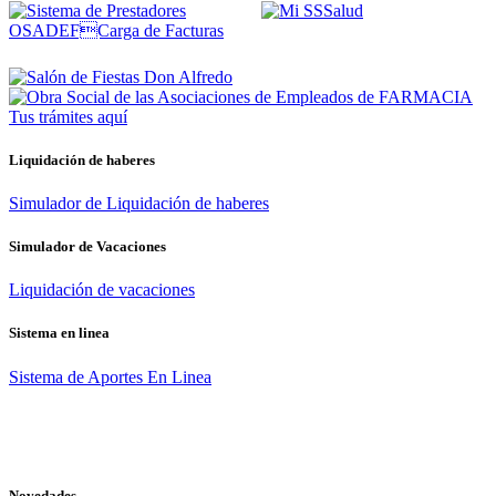
Tus trámites
aquí
Liquidación de haberes
Simulador de Liquidación de haberes
Simulador de Vacaciones
Liquidación de vacaciones
Sistema en linea
Sistema de Aportes En Linea
Novedades