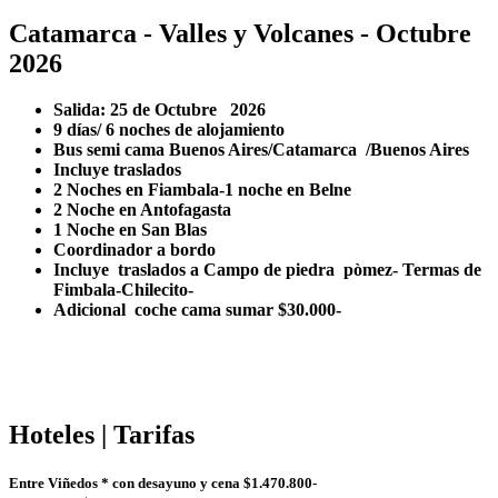
Catamarca - Valles y Volcanes - Octubre
2026
Salida: 25 de Octubre 2026
9 días/ 6 noches de alojamiento
Bus semi cama Buenos Aires/Catamarca /Buenos Aires
Incluye traslados
2 Noches en Fiambala-1 noche en Belne
2 Noche en Antofagasta
1 Noche en San Blas
Coordinador a bordo
Incluye traslados a Campo de piedra pòmez- Termas de
Fimbala-Chilecito-
Adicional coche cama sumar $30.000-
Hoteles | Tarifas
Entre Viñedos * con desayuno y cena $1.470.800-