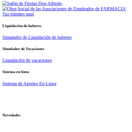
Tus trámites
aquí
Liquidación de haberes
Simulador de Liquidación de haberes
Simulador de Vacaciones
Liquidación de vacaciones
Sistema en linea
Sistema de Aportes En Linea
Novedades