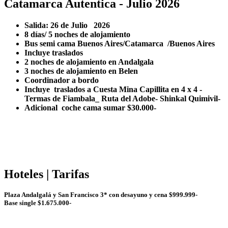
Catamarca Autentica - Julio 2026
Salida: 26 de Julio 2026
8 días/ 5 noches de alojamiento
Bus semi cama Buenos Aires/Catamarca /Buenos Aires
Incluye traslados
2 noches de alojamiento en Andalgala
3 noches de alojamiento en Belen
Coordinador a bordo
Incluye traslados a Cuesta Mina Capillita en 4 x 4 -
Termas de Fiambala_ Ruta del Adobe- Shinkal Quimivil-
Adicional coche cama sumar $30.000-
Hoteles | Tarifas
Plaza Andalgalá y San Francisco 3* con desayuno y cena $999.999-
Base single $1.675.000-