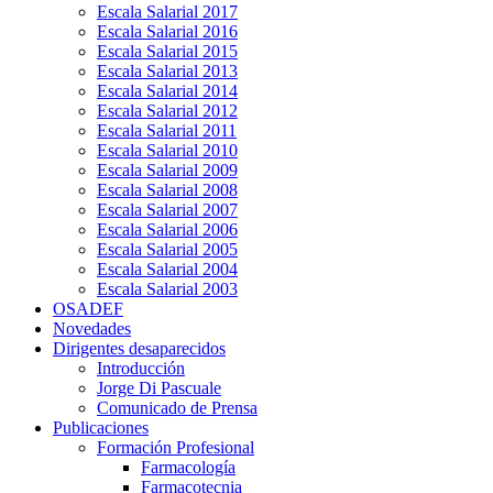
Escala Salarial 2017
Escala Salarial 2016
Escala Salarial 2015
Escala Salarial 2013
Escala Salarial 2014
Escala Salarial 2012
Escala Salarial 2011
Escala Salarial 2010
Escala Salarial 2009
Escala Salarial 2008
Escala Salarial 2007
Escala Salarial 2006
Escala Salarial 2005
Escala Salarial 2004
Escala Salarial 2003
OSADEF
Novedades
Dirigentes desaparecidos
Introducción
Jorge Di Pascuale
Comunicado de Prensa
Publicaciones
Formación Profesional
Farmacología
Farmacotecnia