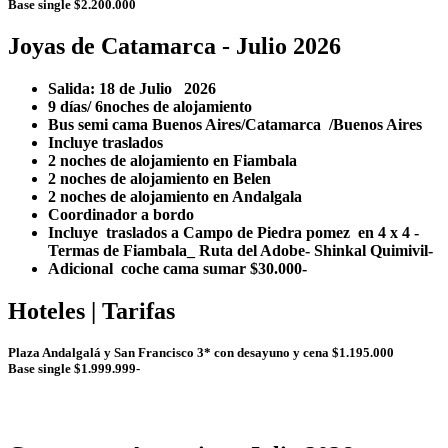
Base single $2.200.000
Joyas de Catamarca - Julio 2026
Salida: 18 de Julio 2026
9 días/ 6noches de alojamiento
Bus semi cama Buenos Aires/Catamarca /Buenos Aires
Incluye traslados
2 noches de alojamiento en Fiambala
2 noches de alojamiento en Belen
2 noches de alojamiento en Andalgala
Coordinador a bordo
Incluye traslados a Campo de Piedra pomez en 4 x 4 -
Termas de Fiambala_ Ruta del Adobe- Shinkal Quimivil-
Adicional coche cama sumar $30.000-
Hoteles | Tarifas
Plaza Andalgalá y San Francisco 3* con desayuno y cena $1.195.000
Base single $1.999.999-